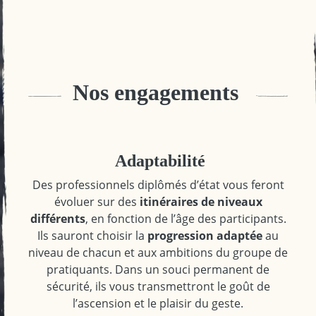
Nos engagements
Adaptabilité
Des professionnels diplômés d’état vous feront
évoluer sur des
itinéraires de niveaux
différents
, en fonction de l’âge des participants.
Ils sauront choisir la
progression adaptée
au
niveau de chacun et aux ambitions du groupe de
pratiquants. Dans un souci permanent de
sécurité, ils vous transmettront le goût de
l’ascension et le plaisir du geste.