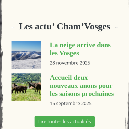
Les actu’ Cham’Vosges
La neige arrive dans
les Vosges
28 novembre 2025
Accueil deux
nouveaux anons pour
les saisons prochaines
15 septembre 2025
Lire toutes les actualités