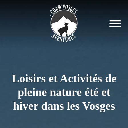
Loisirs et Activités de
pleine nature été et
hiver dans les Vosges