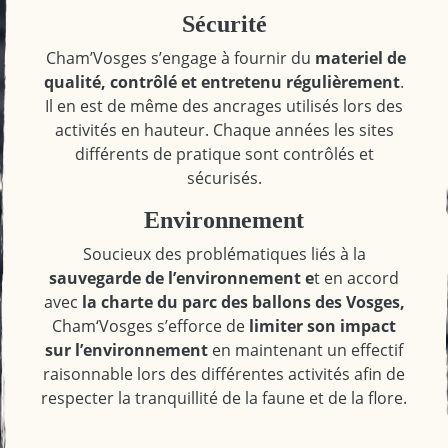
Sécurité
Cham’Vosges s’engage à fournir du
materiel de
qualité, contrôlé et entretenu régulièrement
.
Il en est de même des ancrages utilisés lors des
activités en hauteur. Chaque années les sites
différents de pratique sont contrôlés et
sécurisés.
Environnement
Soucieux des problématiques liés à la
sauvegarde de l’environnement e
t en accord
avec
la charte du parc des ballons des Vosges,
Cham‘Vosges s’efforce de
limiter son impact
sur l’environnement
en maintenant un effectif
raisonnable lors des différentes activités afin de
respecter la tranquillité de la faune et de la flore.