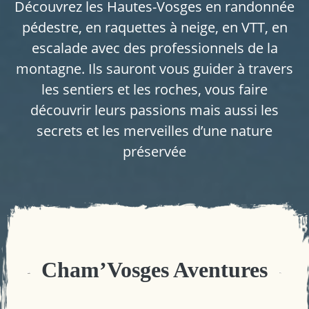
Découvrez les Hautes-Vosges en randonnée
pédestre, en raquettes à neige, en VTT, en
escalade avec des professionnels de la
montagne. Ils sauront vous guider à travers
les sentiers et les roches, vous faire
découvrir leurs passions mais aussi les
secrets et les merveilles d’une nature
préservée
Cham’Vosges Aventures