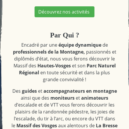
Découvrez nos activités
Par Qui ?
Encadré par une
équipe dynamique
de
professionnels de la Montagne,
passionnés et
diplômés d’état, nous vous ferons découvrir le
Massif des
Hautes-Vosges
et son
Parc Naturel
Régional
en toute sécurité et dans la plus
grande convivialité !
Des
guides
et
accompagnateurs en montagne
ainsi que des
moniteurs
et
animateurs
d’escalade et de VTT vous ferons découvrir les
plaisirs de la randonnée pédestre, les joies de
l’escalade, du tir à l’arc, ou encore du VTT dans
le
Massif des Vosges
aux alentours de
La Bresse