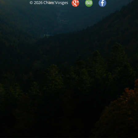
© 2026 Cham'Vosges