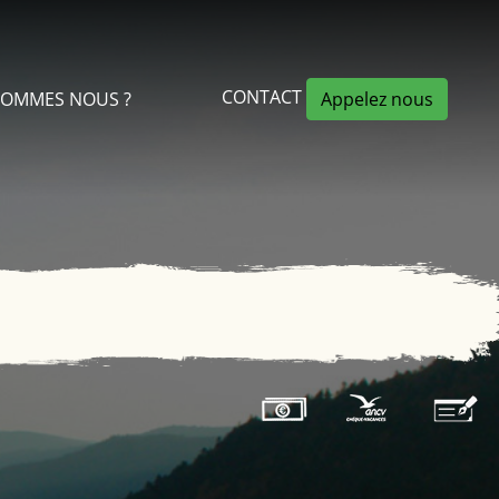
CONTACT
SOMMES NOUS ?
Appelez nous